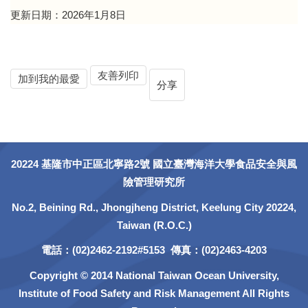
更新日期：2026年1月8日
友善列印
加到我的最愛
分享
20224 基隆市中正區北寧路2號 國立臺灣海洋大學食品安全與風
險管理研究所
No.2, Beining Rd., Jhongjheng District, Keelung City 20224,
Taiwan (R.O.C.)
電話：(02)2462-2192#5153 傳真：(02)2463-4203
Copyright © 2014 National Taiwan Ocean University,
Institute of Food Safety and Risk Management All Rights