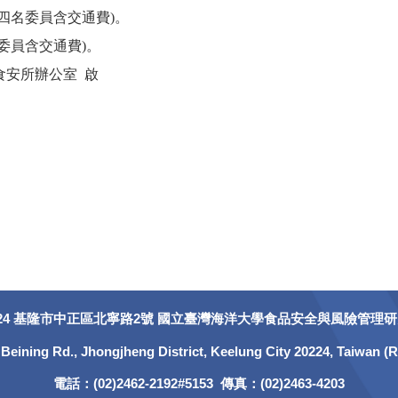
助四名委員含交通費)。
學校補助三名委員含交通費)。
 啟
224 基隆市中正區北寧路2號 國立臺灣海洋大學食品安全與風險管理
 Beining Rd., Jhongjheng District, Keelung City 20224, Taiwan (R
電話：(02)2462-2192#5153 傳真：(02)2463-4203