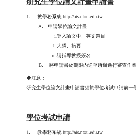
研究生學位論文計畫申請書
1.
教學務系統
http://ais.ntou.edu.tw
A. 申請學位論文計畫
i.登入論文中、英文題目
ii.大綱、摘要
iii.請指導教授簽名
B. 將申請書於期限內送至所辦進行審查作
◆
注意：
研究生學位論文計畫申請書須於學位考試申請前一
學位考試申請
1. 教學務系統
http://ais.ntou.edu.tw