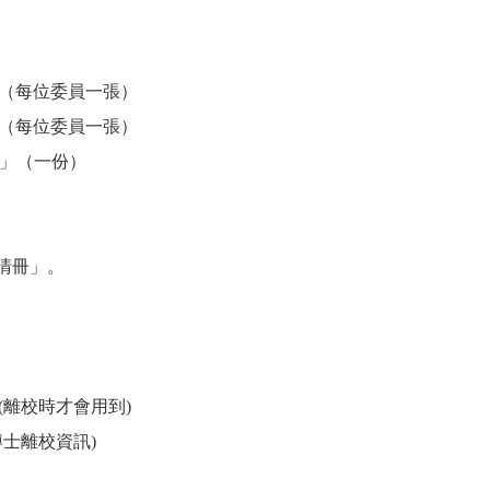
每位委員一張）
每位委員一張）
」（一份）
清冊」。
離校時才會用到)
士離校資訊)