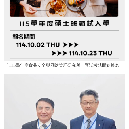
「115學年度食品安全與風險管理研究所」甄試考試開始報名