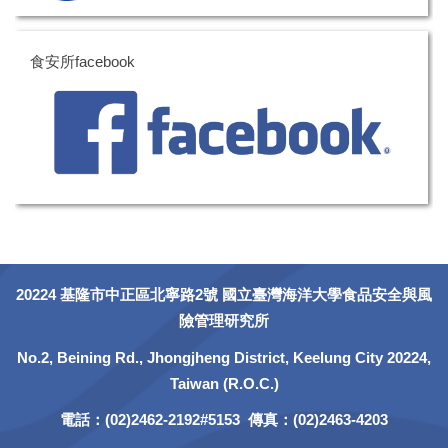
食安所facebook
20224 基隆市中正區北寧路2號 國立臺灣海洋大學食品安全與風
險管理研究所
No.2, Beining Rd., Jhongjheng District, Keelung City 20224,
Taiwan (R.O.C.)
電話：(02)2462-2192#5153 傳真：(02)2463-4203