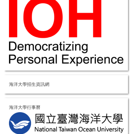
海洋大學招生資訊網
海洋大學行事曆