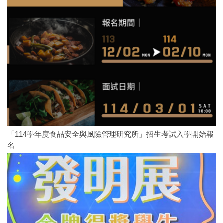
「114學年度食品安全與風險管理研究所」招生考試入學開始報
名