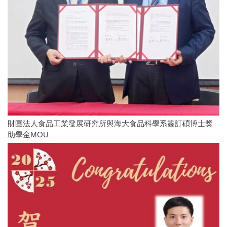
財團法人食品工業發展研究所與海大食品科學系簽訂碩博士獎
助學金MOU