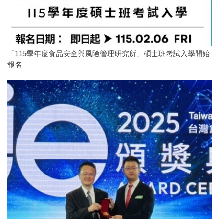
「115學年度食品安全與風險管理研究所」碩士班考試入學開始
報名