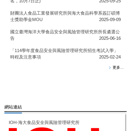
名，10月7日止)
2025-09-25
財團法人食品工業發展研究所與海大食品科學系簽訂碩博
士獎助學金MOU
2025-09-09
國立臺灣海洋大學食品安全與風險管理研究所所長遴選公
告
2025-06-16
「114學年度食品安全與風險管理研究所招生考試入學」
時程及注意事項
2025-02-24
更多...
網站連結
IOH-海大食品安全與風險管理研究所