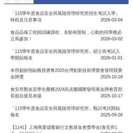
「115學年度食品安全與風險管理研究所招生考試入學」
時程及注意事項
2026-03-04
食品品保工程師訓練課程，名額有限制，心動的同學務必
立馬參加！
2026-03-02
「115學年度食品安全與風險管理研究所」碩士班考試入
學開始報名
2026-01-01
本所顧皓翔副教授勇奪2025台灣創新技術博覽會發明競賽
金牌獎
2025-10-18
食安所鄭名宏學生榮獲2024烏克蘭國際發明展金牌教育部
長親自接見表揚
2025-10-17
「115學年度食品安全與風險管理研究所」甄試考試開始
報名
2025-09-26
【1141】上海商業儲蓄銀行文教基金會獎學金(食安所1