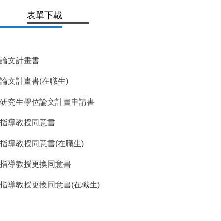
表單下載
論文計畫書
論文計畫書(在職生)
研究生學位論文計畫申請書
指導教授同意書
指導教授同意書(在職生)
指導教授更換同意書
指導教授更換同意書(在職生)