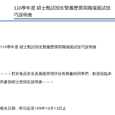
110學年度 碩士甄試招生暨履歷撰寫職場面試技
巧說明會
110學年度 碩士甄試招生暨履歷撰寫職場面試技巧說明會
～～～對於食品安全及風險管理評估有興趣的同學們，歡迎蒞臨本
所參加碩士班招生說明會～～～
報名日期：即日起至109年10月13日止