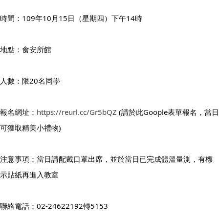
時間：109年10月15日（星期四）下午14時
地點：食安所館
人數：限20名同學
報名網址：
https://reurl.cc/Gr5bQZ
 (請於此Goople表單報名，當日
可獲取精美小禮物)
注意事項：當日請配戴口罩出席，並於當日已完成體溫量測，有標
示貼紙再進入教室
聯絡電話：02-24622192轉5153