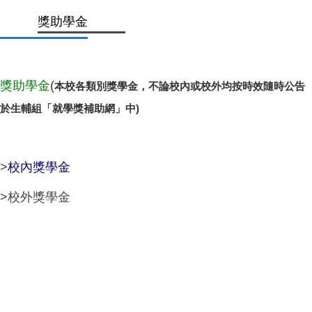
獎助學金
獎助學金
(
本校各類別獎學金，不論校內或校外均按時效隨時公告
於生輔組「
就學獎補助網
」中)
>
校內獎學金
>校外獎學金